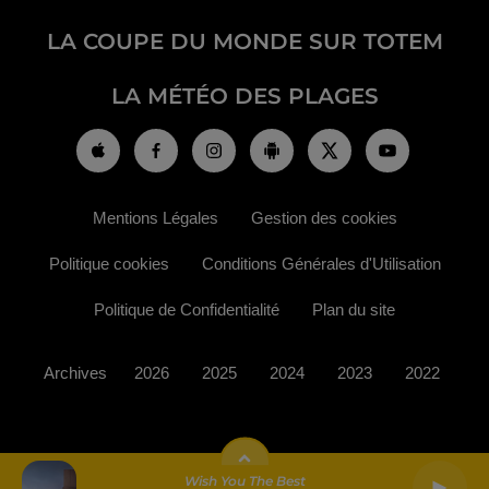
LA COUPE DU MONDE SUR TOTEM
LA MÉTÉO DES PLAGES
Mentions Légales
Gestion des cookies
Politique cookies
Conditions Générales d'Utilisation
Politique de Confidentialité
Plan du site
Archives
2026
2025
2024
2023
2022
Wish You The Best