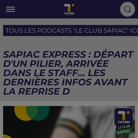
TOUS LES PODCASTS "LE CLUB SAPIAC" ICI
SAPIAC EXPRESS : DÉPART
D'UN PILIER, ARRIVÉE
DANS LE STAFF... LES
DERNIÈRES INFOS AVANT
LA REPRISE D