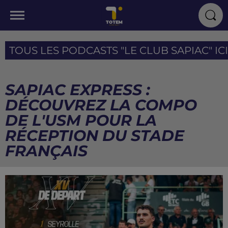
TOUS LES PODCASTS "LE CLUB SAPIAC" ICI
SAPIAC EXPRESS :
DÉCOUVREZ LA COMPO
DE L'USM POUR LA
RÉCEPTION DU STADE
FRANÇAIS