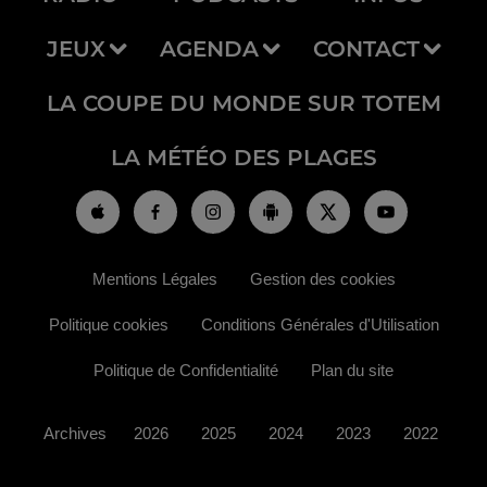
JEUX
AGENDA
CONTACT
LA COUPE DU MONDE SUR TOTEM
LA MÉTÉO DES PLAGES
Mentions Légales
Gestion des cookies
Politique cookies
Conditions Générales d'Utilisation
Politique de Confidentialité
Plan du site
Archives
2026
2025
2024
2023
2022