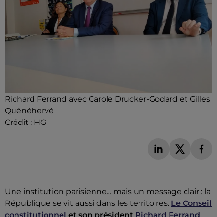
Richard Ferrand avec Carole Drucker-Godard et Gilles
Quénéhervé
Crédit :
HG
Une institution parisienne… mais un message clair : la
République se vit aussi dans les territoires.
Le Conseil
constitutionnel
et son président
Richard Ferrand
,