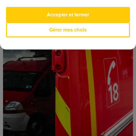
Afficher l'élément
Accepter et fermer
LES DERNIERES INFOS
Gérer mes choix