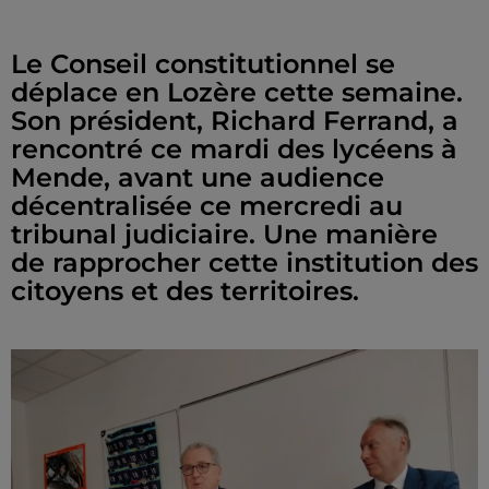
Le Conseil constitutionnel se
déplace en Lozère cette semaine.
Son président, Richard Ferrand, a
rencontré ce mardi des lycéens à
Mende, avant une audience
décentralisée ce mercredi au
tribunal judiciaire. Une manière
de rapprocher cette institution des
citoyens et des territoires.