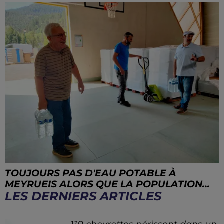
TOUJOURS PAS D'EAU POTABLE À
MEYRUEIS ALORS QUE LA POPULATION...
LES DERNIERS ARTICLES