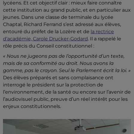
lycéens. Et cet objectif clair : mieux faire connaître
cette institution au grand public, et en particulier aux
jeunes. Dans une classe de terminale du lycée
Chaptal, Richard Ferrand s’est adressé aux élèves,
entouré du préfet de la Lozère et de
la rectrice
d’académie,
Carole Drucker-Godard
. Il a rappelé le
rôle précis du Conseil constitutionnel :
« Nous ne jugeons pas de l’opportunité d’un texte,
mais de sa conformité au droit. Nous avons la
gomme, pas le crayon. Seul le Parlement écrit la loi. »
Des élèves préparés et sans complaisance ont
interrogé le président sur la protection de
l’environnement, de la santé ou encore sur l’avenir de
l’audiovisuel public, preuve d’un réel intérêt pour les
enjeux constitutionnels.