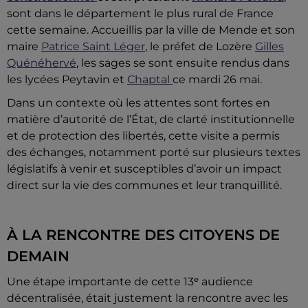
sont dans le département le plus rural de France
cette semaine. Accueillis par la ville de Mende et son
maire
Patrice Saint Léger
, le préfet de Lozère
Gilles
Quénéhervé
, les sages se sont ensuite rendus dans
les lycées Peytavin et
Chaptal
ce mardi 26 mai.
Dans un contexte où les attentes sont fortes en
matière d’autorité de l’État, de clarté institutionnelle
et de protection des libertés, cette visite a permis
des échanges, notamment porté sur plusieurs textes
législatifs à venir et susceptibles d’avoir un impact
direct sur la vie des communes et leur tranquillité.
À LA RENCONTRE DES CITOYENS DE
DEMAIN
Une étape importante de cette 13ᵉ audience
décentralisée, était justement la rencontre avec les