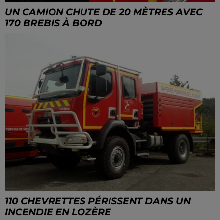
UN CAMION CHUTE DE 20 MÈTRES AVEC
170 BREBIS À BORD
110 CHEVRETTES PÉRISSENT DANS UN
INCENDIE EN LOZÈRE