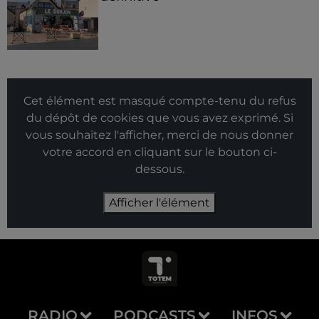
Cet élément est masqué compte-tenu du refus
du dépôt de cookies que vous avez exprimé. Si
vous souhaitez l'afficher, merci de nous donner
votre accord en cliquant sur le bouton ci-
dessous.
Afficher l'élément
RADIO
PODCASTS
INFOS