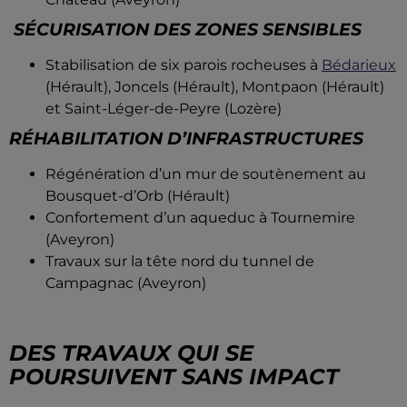
SÉCURISATION DES ZONES SENSIBLES
Stabilisation de six parois rocheuses à
Bédarieux
(Hérault), Joncels (Hérault), Montpaon (Hérault)
et Saint-Léger-de-Peyre (Lozère)
RÉHABILITATION D’INFRASTRUCTURES
Régénération d’un mur de soutènement au
Bousquet-d’Orb (Hérault)
Confortement d’un aqueduc à Tournemire
(Aveyron)
Travaux sur la tête nord du tunnel de
Campagnac (Aveyron)
DES TRAVAUX QUI SE
POURSUIVENT SANS IMPACT