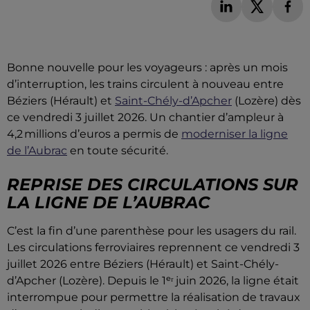
Bonne nouvelle pour les voyageurs : après un mois
d’interruption, les trains circulent à nouveau entre
Béziers (Hérault) et
Saint-Chély-d’Apcher
(Lozère) dès
ce vendredi 3 juillet 2026. Un chantier d’ampleur à
4,2 millions d’euros a permis de
moderniser la ligne
de l’Aubrac
en toute sécurité.
REPRISE DES CIRCULATIONS SUR
LA LIGNE DE L’AUBRAC
C’est la fin d’une parenthèse pour les usagers du rail.
Les circulations ferroviaires reprennent ce vendredi 3
juillet 2026 entre Béziers (Hérault) et Saint-Chély-
d’Apcher (Lozère). Depuis le 1ᵉʳ juin 2026, la ligne était
interrompue pour permettre la réalisation de travaux