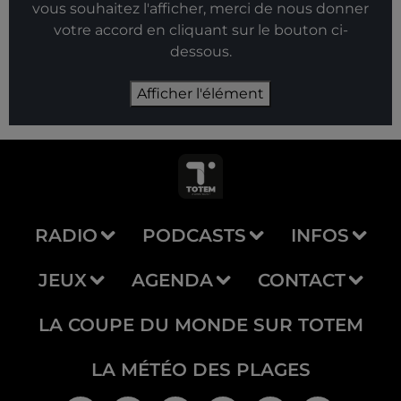
vous souhaitez l'afficher, merci de nous donner
votre accord en cliquant sur le bouton ci-
dessous.
Afficher l'élément
RADIO
PODCASTS
INFOS
JEUX
AGENDA
CONTACT
LA COUPE DU MONDE SUR TOTEM
LA MÉTÉO DES PLAGES