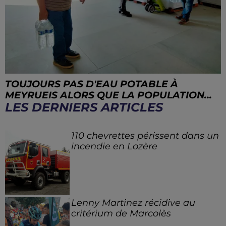
TOUJOURS PAS D'EAU POTABLE À
MEYRUEIS ALORS QUE LA POPULATION...
LES DERNIERS ARTICLES
110 chevrettes périssent dans un
incendie en Lozère
Lenny Martinez récidive au
critérium de Marcolès