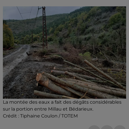
La montée des eaux a fait des dégâts considérables
sur la portion entre Millau et Bédarieux.
Crédit :
Tiphaine Coulon / TOTEM