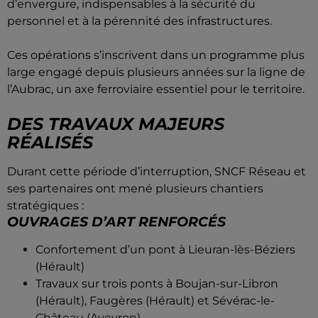
d’envergure, indispensables à la sécurité du
personnel et à la pérennité des infrastructures.
Ces opérations s’inscrivent dans un programme plus
large engagé depuis plusieurs années sur la ligne de
l’Aubrac, un axe ferroviaire essentiel pour le territoire.
DES TRAVAUX MAJEURS
RÉALISÉS
Durant cette période d’interruption, SNCF Réseau et
ses partenaires ont mené plusieurs chantiers
stratégiques :
OUVRAGES D’ART RENFORCÉS
Confortement d’un pont à Lieuran-lès-Béziers
(Hérault)
Travaux sur trois ponts à Boujan-sur-Libron
(Hérault), Faugères (Hérault) et Sévérac-le-
Château (Aveyron)