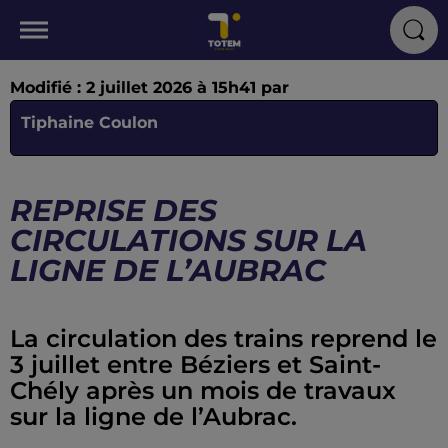
Modifié : 2 juillet 2026 à 15h41 par
Tiphaine Coulon
REPRISE DES
CIRCULATIONS SUR LA
LIGNE DE L’AUBRAC
La circulation des trains reprend le
3 juillet entre Béziers et Saint-
Chély après un mois de travaux
sur la ligne de l’Aubrac.