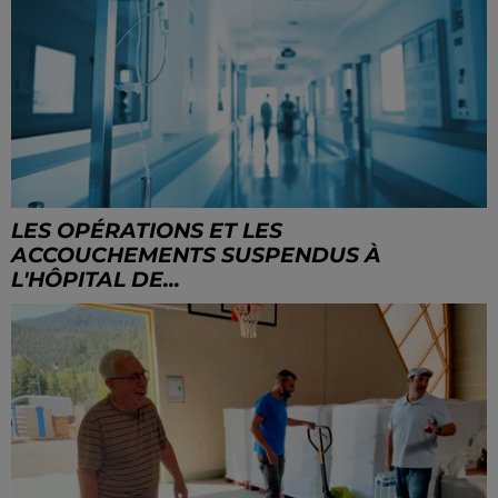
LES OPÉRATIONS ET LES
ACCOUCHEMENTS SUSPENDUS À
L'HÔPITAL DE...