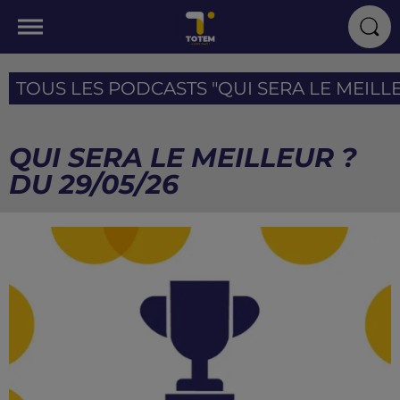
TOUS LES PODCASTS "QUI SERA LE MEILLEU
QUI SERA LE MEILLEUR ?
DU 29/05/26