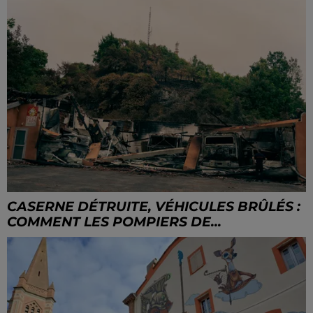
CASERNE DÉTRUITE, VÉHICULES BRÛLÉS :
COMMENT LES POMPIERS DE...