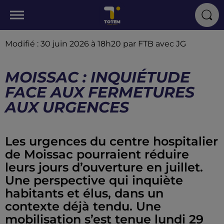
Modifié : 30 juin 2026 à 18h20 par FTB avec JG
MOISSAC : INQUIÉTUDE
FACE AUX FERMETURES
AUX URGENCES
Les urgences du centre hospitalier
de Moissac pourraient réduire
leurs jours d’ouverture en juillet.
Une perspective qui inquiète
habitants et élus, dans un
contexte déjà tendu. Une
mobilisation s’est tenue lundi 29