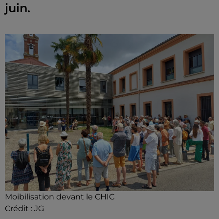
juin.
Moibilisation devant le CHIC
Crédit :
JG