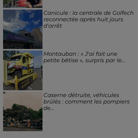
Canicule : la centrale de Golfech
reconnectée après huit jours
d'arrêt
Montauban : « J'ai fait une
petite bêtise », surpris par le...
Caserne détruite, véhicules
brûlés : comment les pompiers
de...