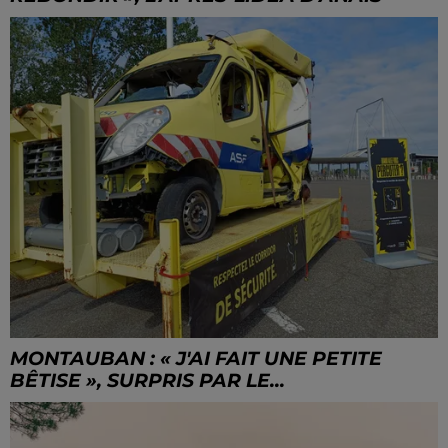
MONTAUBAN : « J'AI FAIT UNE PETITE
BÊTISE », SURPRIS PAR LE...