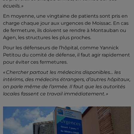
écueils. »
En moyenne, une vingtaine de patients sont pris en
charge chaque jour aux urgences de Moissac. En cas
de fermeture, ils doivent se rendre à Montauban ou
Agen, les structures les plus proches.
Pour les défenseurs de l’hôpital, comme Yannick
Petitou du comité de défense, il faut agir rapidement
pour éviter ces fermetures.
« Chercher partout les médecins disponibles… les
intérims, des médecins étrangers, d’autres hôpitaux,
on parle même de l’armée. Il faut que les autorités
locales fassent ce travail immédiatement. »