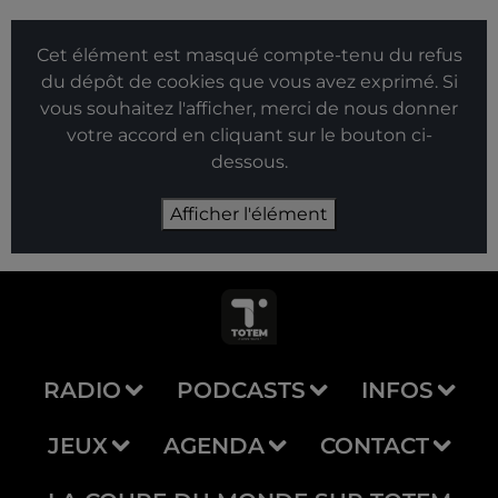
Cet élément est masqué compte-tenu du refus
du dépôt de cookies que vous avez exprimé. Si
vous souhaitez l'afficher, merci de nous donner
votre accord en cliquant sur le bouton ci-
dessous.
Afficher l'élément
RADIO
PODCASTS
INFOS
JEUX
AGENDA
CONTACT