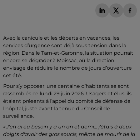
Avec la canicule et les départs en vacances, les
services d’urgence sont déjà sous tension dans la
région. Dans le Tarn-et-Garonne, la situation pourrait
encore se dégrader à Moissac, où la direction
envisage de réduire le nombre de jours d’ouverture
cet été.
Pour s’y opposer, une centaine d’habitants se sont
rassemblés ce lundi 29 juin 2026. Usagers et élus, ils
étaient présents à l’appel du comité de défense de
l’hôpital, juste avant la tenue du Conseil de
surveillance.
« J'en ai eu besoin y a un an et demi… j'étais à deux
doigts d'avoir des gros soucis, même de mourir de la