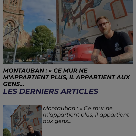
MONTAUBAN : « CE MUR NE
M’APPARTIENT PLUS, IL APPARTIENT AUX
GENS...
LES DERNIERS ARTICLES
Montauban : « Ce mur ne
m’appartient plus, il appartient
aux gens...