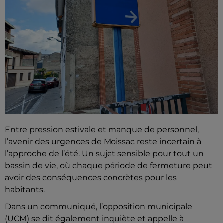
Entre pression estivale et manque de personnel,
l’avenir des urgences de Moissac reste incertain à
l’approche de l’été. Un sujet sensible pour tout un
bassin de vie, où chaque période de fermeture peut
avoir des conséquences concrètes pour les
habitants.
Dans un communiqué, l’opposition municipale
(UCM) se dit également inquiète et appelle à