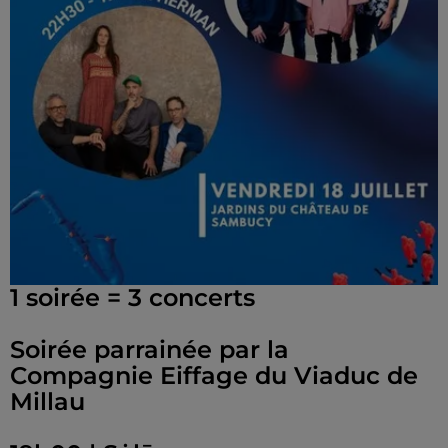
1 soirée = 3 concerts
Soirée parrainée par la
Compagnie Eiffage du Viaduc de
Millau