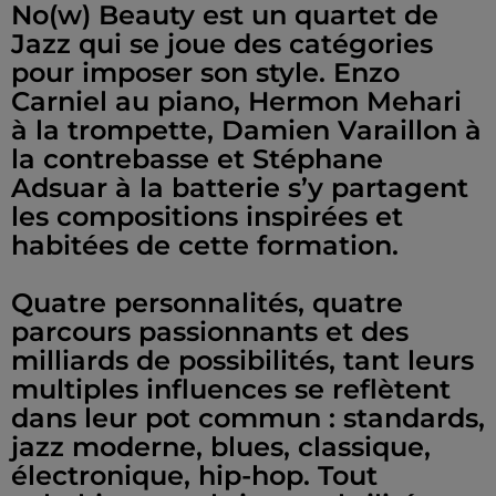
No(w) Beauty est un quartet de
Jazz qui se joue des catégories
pour imposer son style. Enzo
Carniel au piano, Hermon Mehari
à la trompette, Damien Varaillon à
la contrebasse et Stéphane
Adsuar à la batterie s’y partagent
les compositions inspirées et
habitées de cette formation.
Quatre personnalités, quatre
parcours passionnants et des
milliards de possibilités, tant leurs
multiples influences se reflètent
dans leur pot commun : standards,
jazz moderne, blues, classique,
électronique, hip-hop. Tout