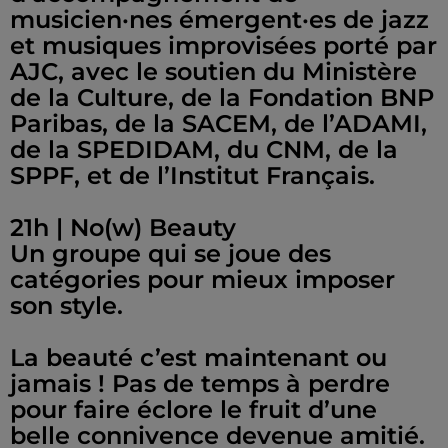
musicien·nes émergent·es de jazz
et musiques improvisées porté par
AJC, avec le soutien du Ministère
de la Culture, de la Fondation BNP
Paribas, de la SACEM, de l’ADAMI,
de la SPEDIDAM, du CNM, de la
SPPF, et de l’Institut Français.
21h | No(w) Beauty
Un groupe qui se joue des
catégories pour mieux imposer
son style.
La beauté c’est maintenant ou
jamais ! Pas de temps à perdre
pour faire éclore le fruit d’une
belle connivence devenue amitié.