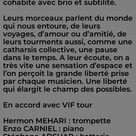
cohabite avec brio et subtilité.
Leurs morceaux parlent du monde
qui nous entoure, de leurs
voyages, d’amour ou d’amitié, de
leurs tourments aussi, comme une
catharsis collective, une pause
dans le temps. A leur écoute, on a
très vite une sensation d’espace et
l’on perçoit la grande liberté prise
par chaque musicien. Une liberté
qui élargit le champ des possibles.
En accord avec VIF tour
Hermon MEHARI : trompette
Enzo CARNIEL : piano