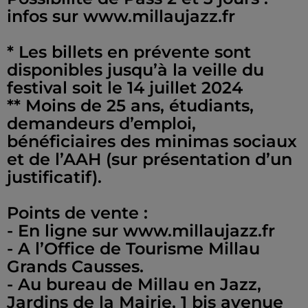
infos sur www.millaujazz.fr
* Les billets en prévente sont
disponibles jusqu’à la veille du
festival soit le 14 juillet 2024
** Moins de 25 ans, étudiants,
demandeurs d’emploi,
bénéficiaires des minimas sociaux
et de l’AAH (sur présentation d’un
justificatif).
Points de vente :
- En ligne sur www.millaujazz.fr
- A l’Office de Tourisme Millau
Grands Causses.
- Au bureau de Millau en Jazz,
Jardins de la Mairie, 1 bis avenue