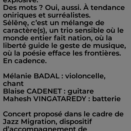
Des mots ? Oui, aussi. À tendance
oniriques et surréalistes.
Sėlēnę, c’est un mélange de
caractère(s), un trio sensible où le
monde entier fait nation, où la
liberté guide le geste de musique,
où la poésie efface les frontières.
En cadence.
Mélanie BADAL : violoncelle,
chant
Blaise CADENET : guitare
Mahesh VINGATAREDY : batterie
Concert proposé dans le cadre de
Jazz Migration, dispositif
d’accompagnement de