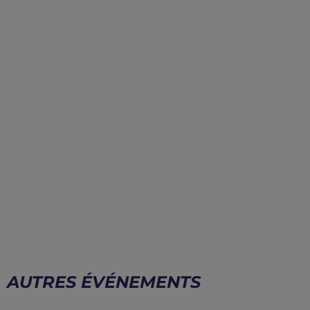
AUTRES ÉVÉNEMENTS