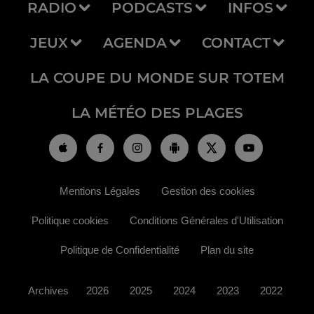
RADIO
PODCASTS
INFOS
JEUX
AGENDA
CONTACT
LA COUPE DU MONDE SUR TOTEM
LA MÉTÉO DES PLAGES
Mentions Légales
Gestion des cookies
Politique cookies
Conditions Générales d'Utilisation
Politique de Confidentialité
Plan du site
Archives
2026
2025
2024
2023
2022