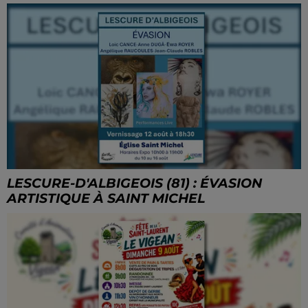
LESCURE-D'ALBIGEOIS (81) : ÉVASION
ARTISTIQUE À SAINT MICHEL