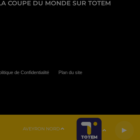
LA COUPE DU MONDE SUR TOTEM
litique de Confidentialité
Plan du site
AVEYRON NORD