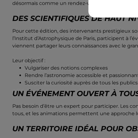
désormais comme un rendez-vous annuel.
DES SCIENTIFIQUES DE HAUT N
Pour cette édition, des intervenants prestigieux 
l’Institut d’Astrophysique de Paris, participent à l
viennent partager leurs connaissances avec le gran
Leur objectif :
Vulgariser des notions complexes
Rendre l’astronomie accessible et passionnan
Susciter la curiosité auprès de tous les publics
UN ÉVÉNEMENT OUVERT À TOU
Pas besoin d’être un expert pour participer. Les 
tous, et les animations permettent une approche l
UN TERRITOIRE IDÉAL POUR OB