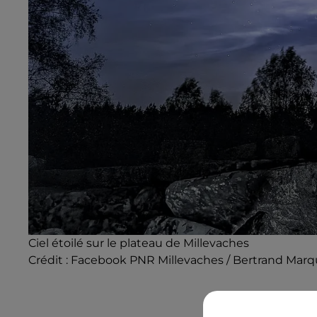
Ciel étoilé sur le plateau de Millevaches
Crédit :
Facebook PNR Millevaches / Bertrand Marq