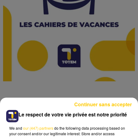
Continuer sans accepter
Le respect de votre vie privée est notre priorité
Lecture (2 min 20 sec)
We and
our (447) partners
do the following data processing based on
your consent and/or our legitimate interest: Store and/or access