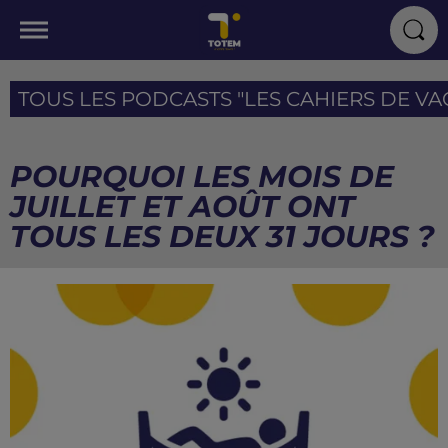
TOUS LES PODCASTS "LES CAHIERS DE VAC
POURQUOI LES MOIS DE
JUILLET ET AOÛT ONT
TOUS LES DEUX 31 JOURS ?