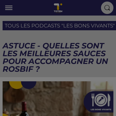
TOUS LES PODCASTS "LES BONS VIVANTS" I
ASTUCE - QUELLES SONT
LES MEILLEURES SAUCES
POUR ACCOMPAGNER UN
ROSBIF ?