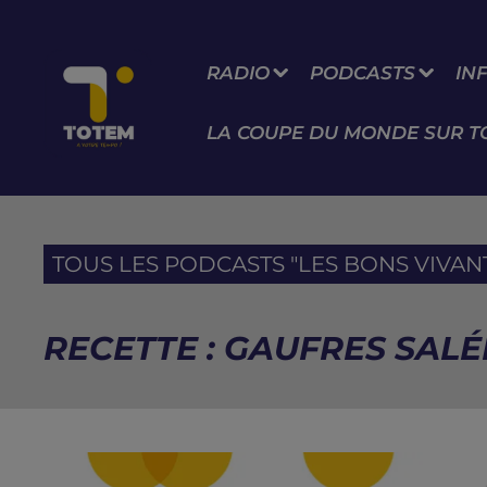
RADIO
PODCASTS
IN
LA COUPE DU MONDE SUR T
TOUS LES PODCASTS "LES BONS VIVANTS
RECETTE : GAUFRES SAL