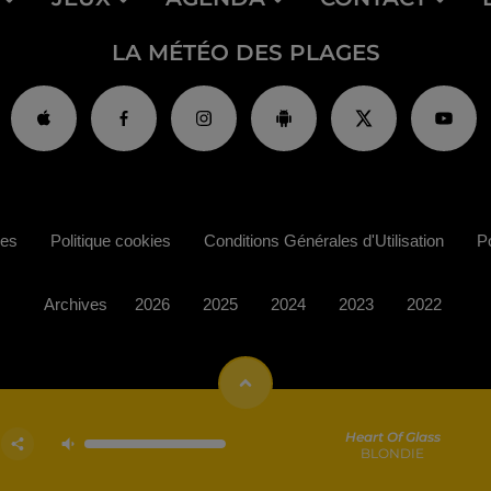
LA MÉTÉO DES PLAGES
ies
Politique cookies
Conditions Générales d'Utilisation
Po
Archives
2026
2025
2024
2023
2022
Heart Of Glass
BLONDIE