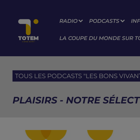
RADIO
PODCASTS
IN
LA COUPE DU MONDE SUR T
TOUS LES PODCASTS "LES BONS VIVANTS
PLAISIRS - NOTRE SÉLE