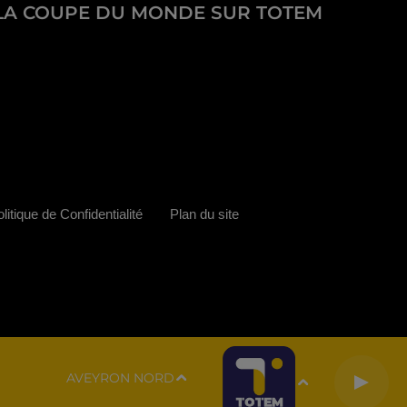
LA COUPE DU MONDE SUR TOTEM
litique de Confidentialité
Plan du site
AVEYRON NORD