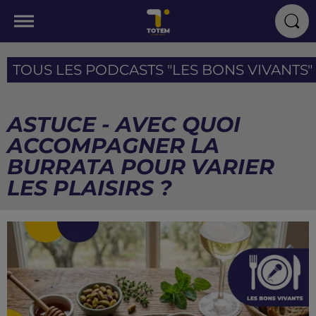
TOUS LES PODCASTS "LES BONS VIVANTS" I
ASTUCE - AVEC QUOI
ACCOMPAGNER LA
BURRATA POUR VARIER
LES PLAISIRS ?