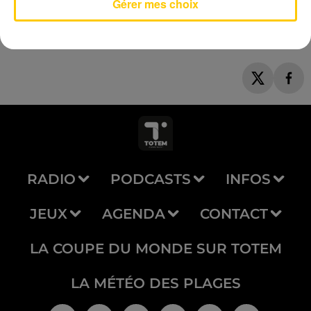
Gérer mes choix
RADIO
PODCASTS
INFOS
JEUX
AGENDA
CONTACT
LA COUPE DU MONDE SUR TOTEM
LA MÉTÉO DES PLAGES