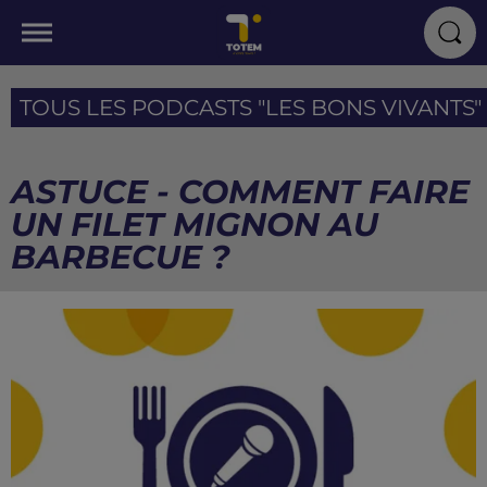
TOUS LES PODCASTS "LES BONS VIVANTS" I
ASTUCE - COMMENT FAIRE
UN FILET MIGNON AU
BARBECUE ?