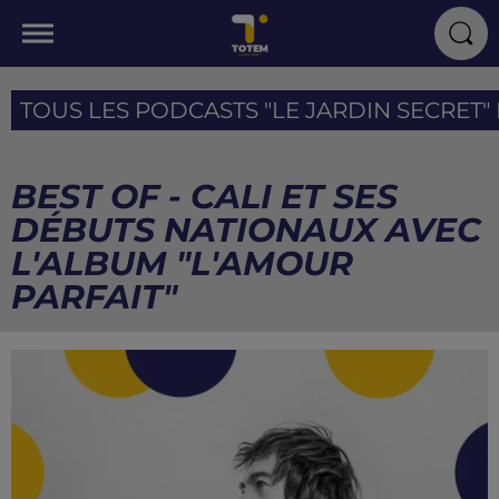
TOUS LES PODCASTS "LE JARDIN SECRET" I
BEST OF - CALI ET SES
DÉBUTS NATIONAUX AVEC
L'ALBUM "L'AMOUR
PARFAIT"