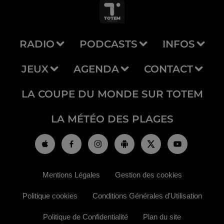
RADIO
PODCASTS
INFOS
JEUX
AGENDA
CONTACT
LA COUPE DU MONDE SUR TOTEM
LA MÉTÉO DES PLAGES
Mentions Légales
Gestion des cookies
Politique cookies
Conditions Générales d'Utilisation
Politique de Confidentialité
Plan du site