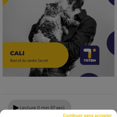
Lecture (1 min 57 sec)
Continuer sans accepter