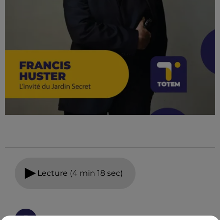
Lecture (4 min 18 sec)