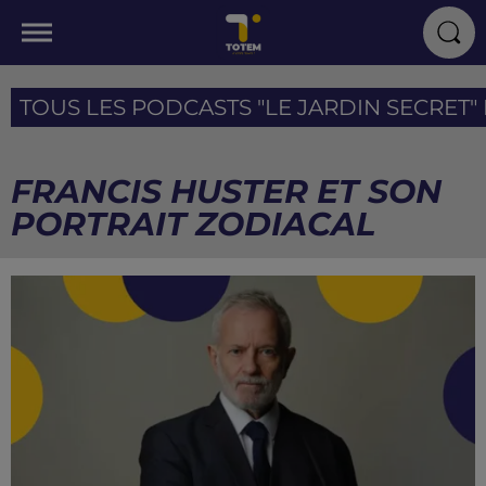
TOUS LES PODCASTS "LE JARDIN SECRET" I
FRANCIS HUSTER ET SON
PORTRAIT ZODIACAL