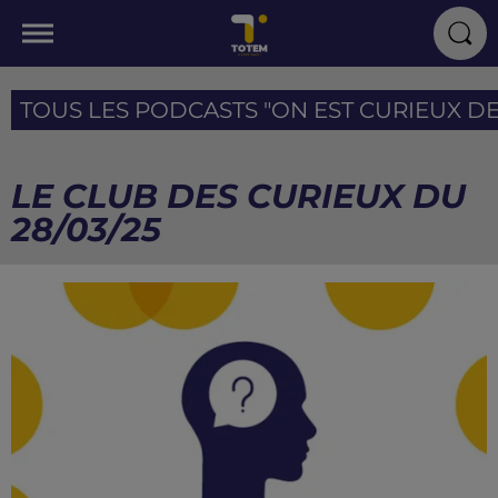
TOUS LES PODCASTS "ON EST CURIEUX DE T
LE CLUB DES CURIEUX DU
28/03/25