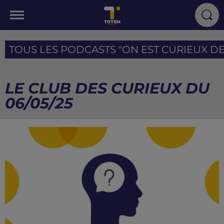
TOUS LES PODCASTS "ON EST CURIEUX DE T
LE CLUB DES CURIEUX DU
06/05/25