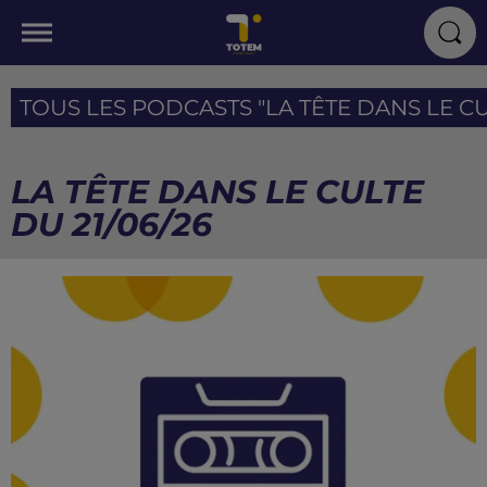
TOUS LES PODCASTS "LA TÊTE DANS LE CUL
LA TÊTE DANS LE CULTE
DU 21/06/26