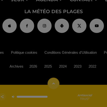
LA MÉTÉO DES PLAGES
ies
Politique cookies
Conditions Générales d'Utilisation
Po
Archives
2026
2025
2024
2023
2022
Antisocial
TRUST