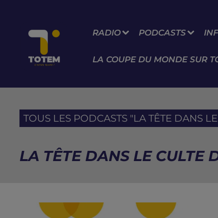
RADIO
PODCASTS
IN
LA COUPE DU MONDE SUR T
TOUS LES PODCASTS "LA TÊTE DANS LE 
LA TÊTE DANS LE CULTE D