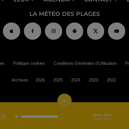
LA MÉTÉO DES PLAGES
ies
Politique cookies
Conditions Générales d'Utilisation
Po
Archives
2026
2025
2024
2023
2022
Black Betty
RAM JAM