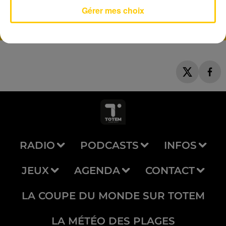
Gérer mes choix
RADIO
PODCASTS
INFOS
JEUX
AGENDA
CONTACT
LA COUPE DU MONDE SUR TOTEM
LA MÉTÉO DES PLAGES