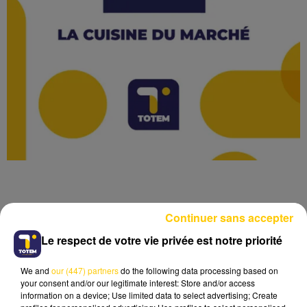
Continuer sans accepter
Le respect de votre vie privée est notre priorité
Lecture (3 min 54 sec)
We and
our (447) partners
do the following data processing based on
your consent and/or our legitimate interest: Store and/or access
information on a device; Use limited data to select advertising; Create