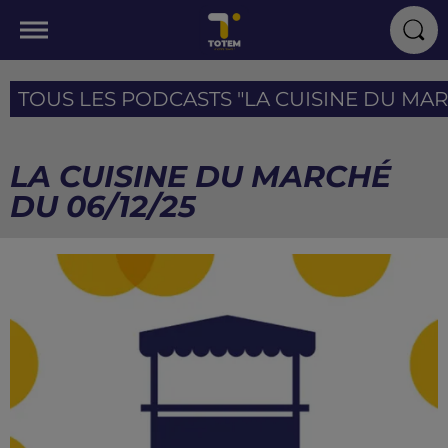
TOUS LES PODCASTS "LA CUISINE DU MARC
LA CUISINE DU MARCHÉ
DU 06/12/25