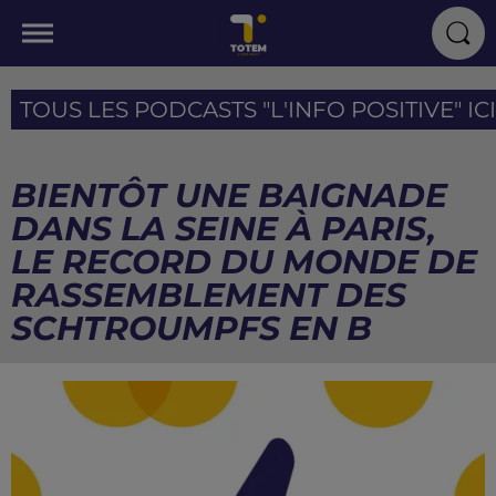
TOUS LES PODCASTS "L'INFO POSITIVE" ICI
BIENTÔT UNE BAIGNADE
DANS LA SEINE À PARIS,
LE RECORD DU MONDE DE
RASSEMBLEMENT DES
SCHTROUMPFS EN B