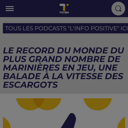
TOUS LES PODCASTS "L'INFO POSITIVE" ICI
LE RECORD DU MONDE DU
PLUS GRAND NOMBRE DE
MARINIÈRES EN JEU, UNE
BALADE À LA VITESSE DES
ESCARGOTS