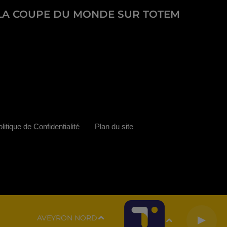
LA COUPE DU MONDE SUR TOTEM
litique de Confidentialité
Plan du site
AVEYRON NORD