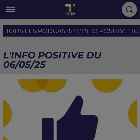
TOUS LES PODCASTS "L'INFO POSITIVE" ICI
L'INFO POSITIVE DU
06/05/25