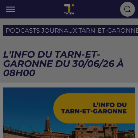
PODCASTS JOURNAUX TARN-ET-GARONN
L'INFO DU TARN-ET-
GARONNE DU 30/06/26 À
08H00