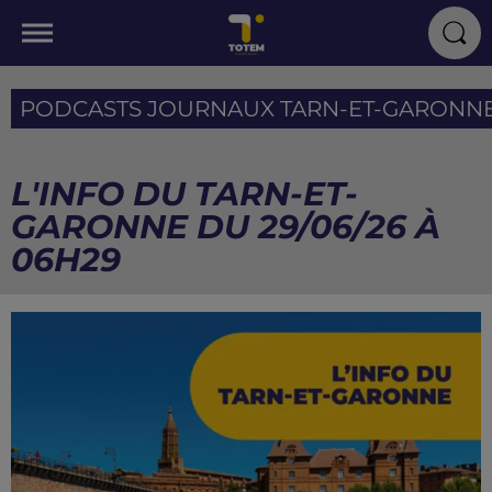
PODCASTS JOURNAUX TARN-ET-GARONN
L'INFO DU TARN-ET-
GARONNE DU 29/06/26 À
06H29