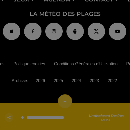
LA MÉTÉO DES PLAGES
ies
Politique cookies
Conditions Générales d'Utilisation
Po
Archives
2026
2025
2024
2023
2022
Undisclosed Desires
MUSE