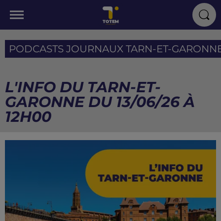
PODCASTS JOURNAUX TARN-ET-GARONN
L'INFO DU TARN-ET-
GARONNE DU 13/06/26 À
12H00