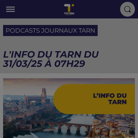
PODCASTS JOURNAUX TARN
L'INFO DU TARN DU
31/03/25 À 07H29