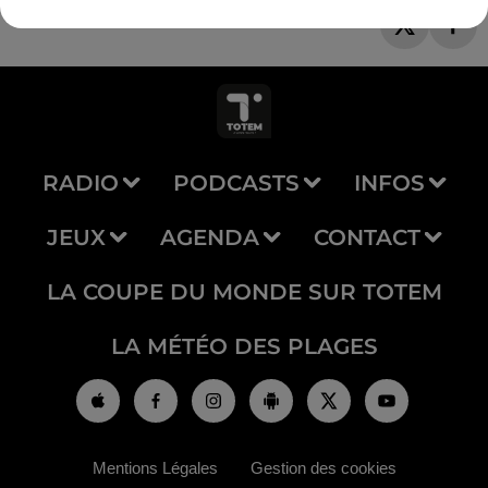
RADIO
PODCASTS
INFOS
JEUX
AGENDA
CONTACT
LA COUPE DU MONDE SUR TOTEM
LA MÉTÉO DES PLAGES
Mentions Légales
Gestion des cookies