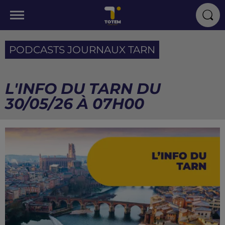
PODCASTS JOURNAUX TARN
L'INFO DU TARN DU
30/05/26 À 07H00