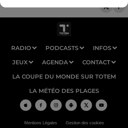
RADIO
PODCASTS
INFOS
JEUX
AGENDA
CONTACT
LA COUPE DU MONDE SUR TOTEM
LA MÉTÉO DES PLAGES
Mentions Légales
Gestion des cookies