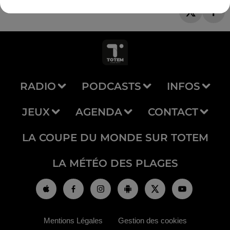
RADIO
PODCASTS
INFOS
JEUX
AGENDA
CONTACT
LA COUPE DU MONDE SUR TOTEM
LA MÉTÉO DES PLAGES
Mentions Légales
Gestion des cookies