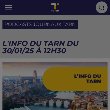
PODCASTS JOURNAUX TARN
L'INFO DU TARN DU
30/01/25 À 12H30