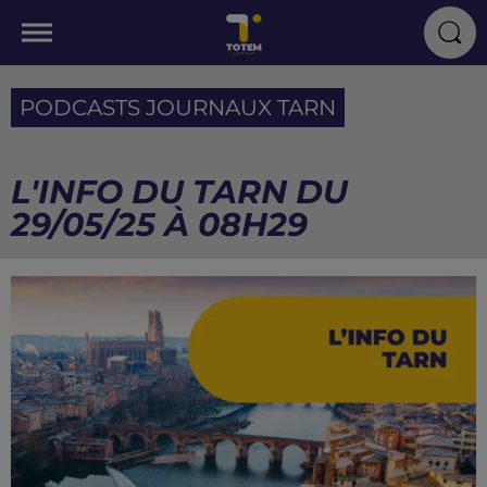
PODCASTS JOURNAUX TARN
L'INFO DU TARN DU
29/05/25 À 08H29