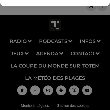
RADIO
PODCASTS
INFOS
JEUX
AGENDA
CONTACT
LA COUPE DU MONDE SUR TOTEM
LA MÉTÉO DES PLAGES
Mentions Légales
Gestion des cookies