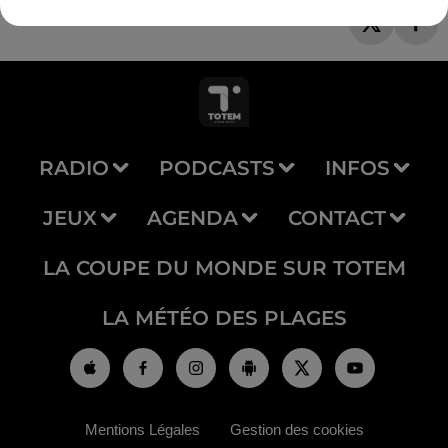
RADIO
PODCASTS
INFOS
JEUX
AGENDA
CONTACT
LA COUPE DU MONDE SUR TOTEM
LA MÉTÉO DES PLAGES
Mentions Légales
Gestion des cookies