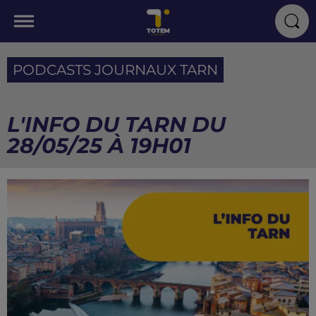
PODCASTS JOURNAUX TARN
L'INFO DU TARN DU
28/05/25 À 19H01