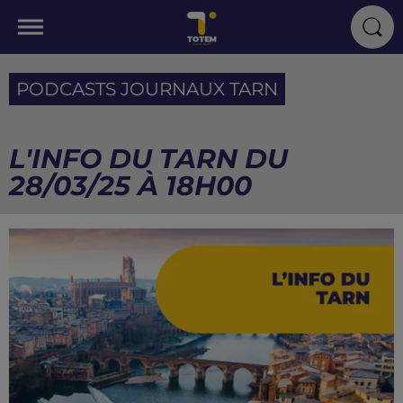
PODCASTS JOURNAUX TARN
L'INFO DU TARN DU
28/03/25 À 18H00