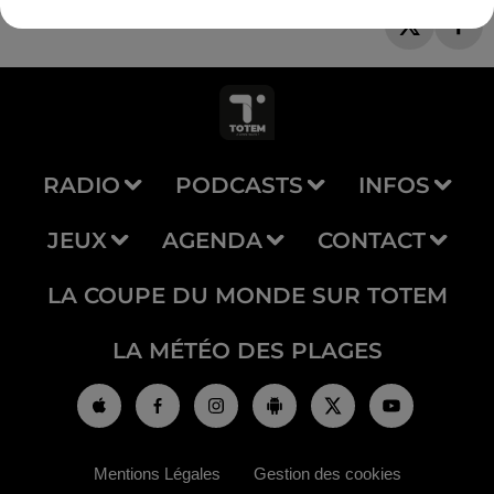
RADIO
PODCASTS
INFOS
JEUX
AGENDA
CONTACT
LA COUPE DU MONDE SUR TOTEM
LA MÉTÉO DES PLAGES
Mentions Légales
Gestion des cookies