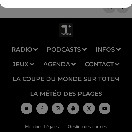
RADIO
PODCASTS
INFOS
JEUX
AGENDA
CONTACT
LA COUPE DU MONDE SUR TOTEM
LA MÉTÉO DES PLAGES
Mentions Légales
Gestion des cookies