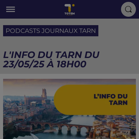
PODCASTS JOURNAUX TARN
L'INFO DU TARN DU
23/05/25 À 18H00