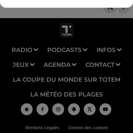
RADIO
PODCASTS
INFOS
JEUX
AGENDA
CONTACT
LA COUPE DU MONDE SUR TOTEM
LA MÉTÉO DES PLAGES
Mentions Légales
Gestion des cookies