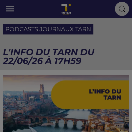
PODCASTS JOURNAUX TARN
L'INFO DU TARN DU
22/06/26 À 17H59