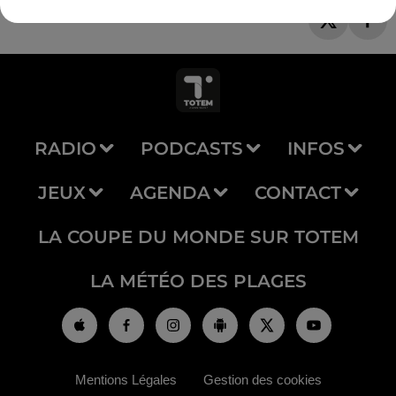
RADIO
PODCASTS
INFOS
JEUX
AGENDA
CONTACT
LA COUPE DU MONDE SUR TOTEM
LA MÉTÉO DES PLAGES
Mentions Légales
Gestion des cookies