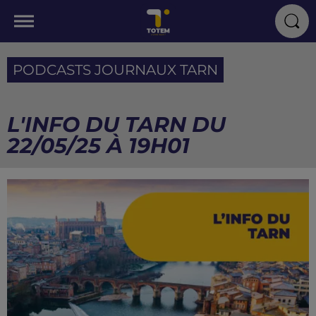
PODCASTS JOURNAUX TARN
L'INFO DU TARN DU
22/05/25 À 19H01