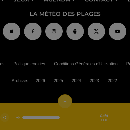
LA MÉTÉO DES PLAGES
ies
Politique cookies
Conditions Générales d'Utilisation
Po
Archives
2026
2025
2024
2023
2022
Gold
LOI