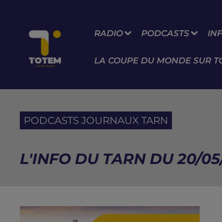
RADIO
PODCASTS
IN
LA COUPE DU MONDE SUR T
PODCASTS JOURNAUX TARN
L'INFO DU TARN DU 20/05/