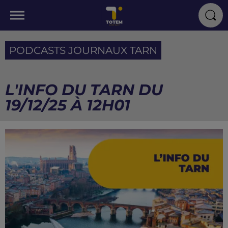
PODCASTS JOURNAUX TARN
L'INFO DU TARN DU
19/12/25 À 12H01