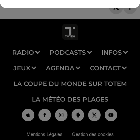
RADIO
PODCASTS
INFOS
JEUX
AGENDA
CONTACT
LA COUPE DU MONDE SUR TOTEM
LA MÉTÉO DES PLAGES
Mentions Légales
Gestion des cookies