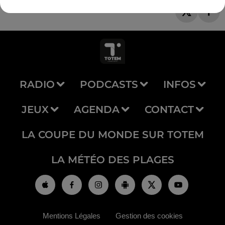
RADIO
PODCASTS
INFOS
JEUX
AGENDA
CONTACT
LA COUPE DU MONDE SUR TOTEM
LA MÉTÉO DES PLAGES
Mentions Légales
Gestion des cookies