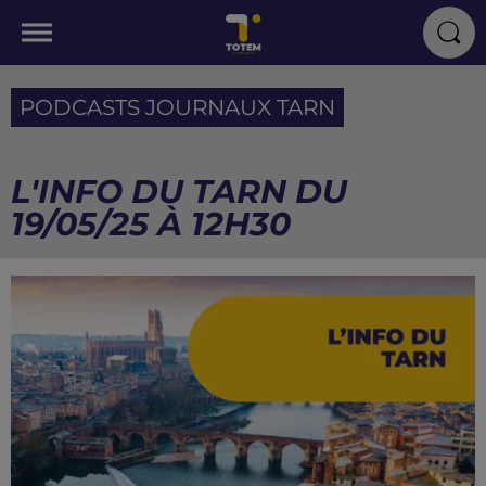
PODCASTS JOURNAUX TARN
L'INFO DU TARN DU
19/05/25 À 12H30