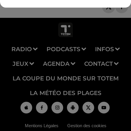
RADIO
PODCASTS
INFOS
JEUX
AGENDA
CONTACT
LA COUPE DU MONDE SUR TOTEM
LA MÉTÉO DES PLAGES
Mentions Légales
Gestion des cookies