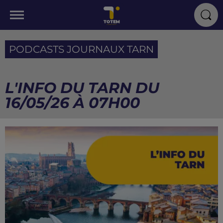
PODCASTS JOURNAUX TARN
L'INFO DU TARN DU
16/05/26 À 07H00