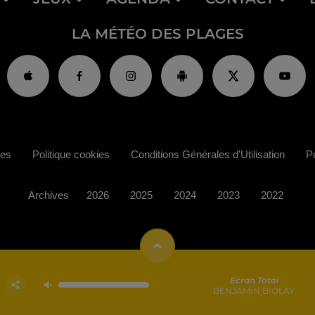
LA MÉTÉO DES PLAGES
ies
Politique cookies
Conditions Générales d'Utilisation
Po
Archives
2026
2025
2024
2023
2022
Ecran Total
BENJAMIN BIOLAY