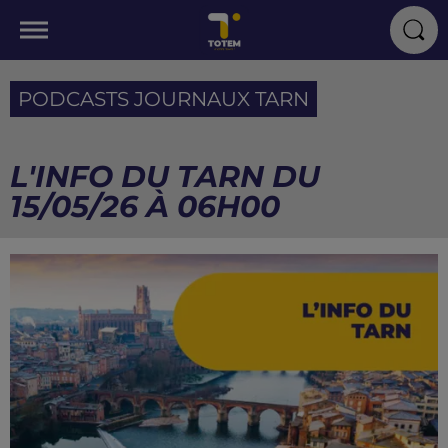
PODCASTS JOURNAUX TARN
L'INFO DU TARN DU
15/05/26 À 06H00