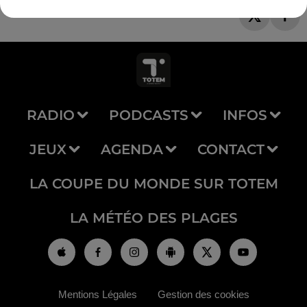
RADIO
PODCASTS
INFOS
JEUX
AGENDA
CONTACT
LA COUPE DU MONDE SUR TOTEM
LA MÉTÉO DES PLAGES
Mentions Légales
Gestion des cookies