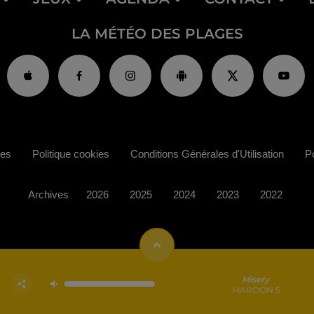
LA MÉTÉO DES PLAGES
ies
Politique cookies
Conditions Générales d'Utilisation
Po
Archives
2026
2025
2024
2023
2022
Misery
MAROON 5