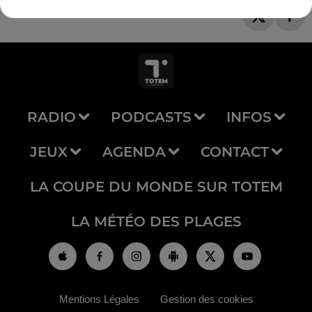
RADIO
PODCASTS
INFOS
JEUX
AGENDA
CONTACT
LA COUPE DU MONDE SUR TOTEM
LA MÉTÉO DES PLAGES
Mentions Légales
Gestion des cookies