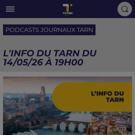
PODCASTS JOURNAUX TARN
L'INFO DU TARN DU
14/05/26 À 19H00