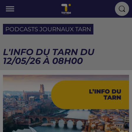
PODCASTS JOURNAUX TARN
L'INFO DU TARN DU
12/05/26 À 08H00