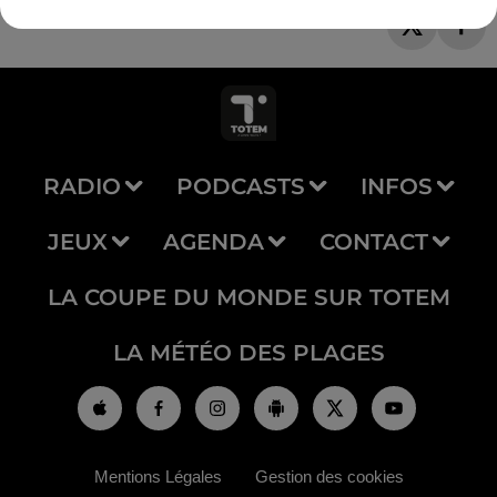
RADIO
PODCASTS
INFOS
JEUX
AGENDA
CONTACT
LA COUPE DU MONDE SUR TOTEM
LA MÉTÉO DES PLAGES
Mentions Légales
Gestion des cookies