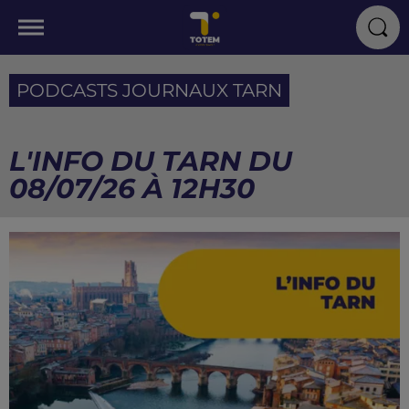
PODCASTS JOURNAUX TARN
L'INFO DU TARN DU
08/07/26 À 12H30