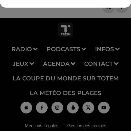
RADIO
PODCASTS
INFOS
JEUX
AGENDA
CONTACT
LA COUPE DU MONDE SUR TOTEM
LA MÉTÉO DES PLAGES
Mentions Légales
Gestion des cookies