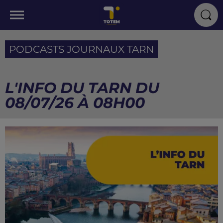
PODCASTS JOURNAUX TARN
L'INFO DU TARN DU
08/07/26 À 08H00