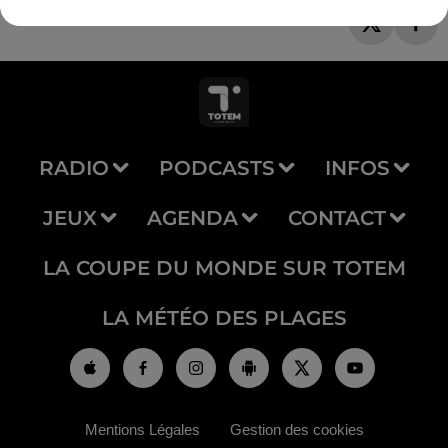
RADIO
PODCASTS
INFOS
JEUX
AGENDA
CONTACT
LA COUPE DU MONDE SUR TOTEM
LA MÉTÉO DES PLAGES
Mentions Légales
Gestion des cookies